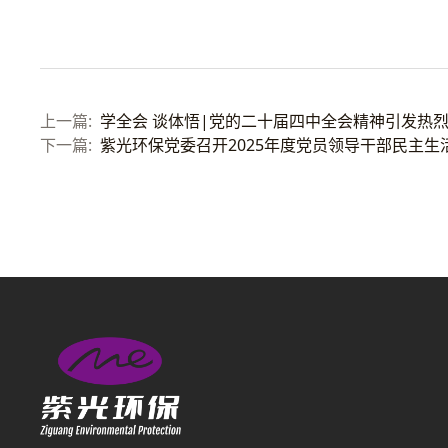
学全会 谈体悟|党的二十届四中全会精神引发热
紫光环保党委召开2025年度党员领导干部民主生