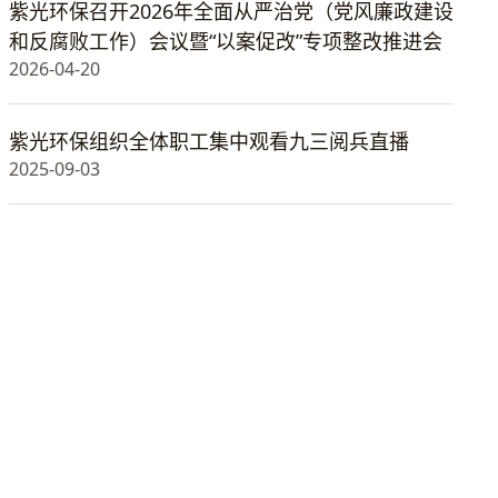
紫光环保召开2026年全面从严治党（党风廉政建设
和反腐败工作）会议暨“以案促改”专项整改推进会
2026-04-20
紫光环保组织全体职工集中观看九三阅兵直播
2025-09-03