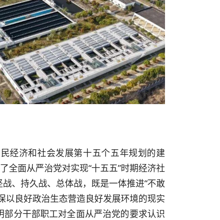
国民经济和社会发展第十五个五年规划的建
了全面从严治党对实现“十五五”时期经济社
战、持久战、总体战，既是一体推进“不敢
保以良好政治生态营造良好发展环境的现实
明部分干部职工对全面从严治党的要求认识