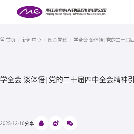
首页
新闻中心
国企党建
学全会 谈体悟|党的二十届
学全会 谈体悟|党的二十届四中全会精神
2025-12-16