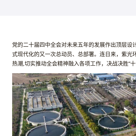
党的二十届四中全会对未来五年的发展作出顶层设
式现代化的又一次总动员、总部署。连日来，紫光
热潮,切实推动全会精神融入各项工作，决战决胜“十