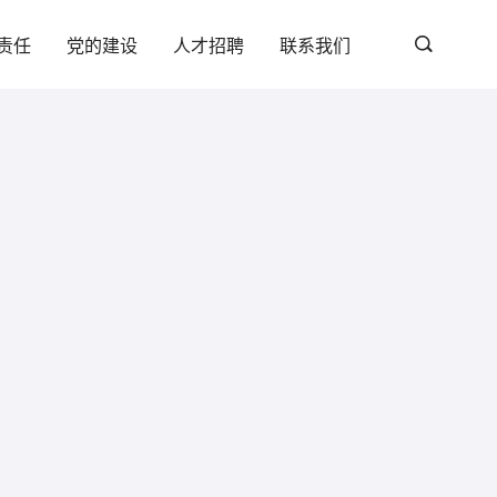
责任
党的建设
人才招聘
联系我们