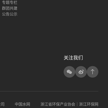
专题专栏
群团共建
公告公示
关注我们
公司
中国水网
浙江省环保产业协会｜浙江环保网