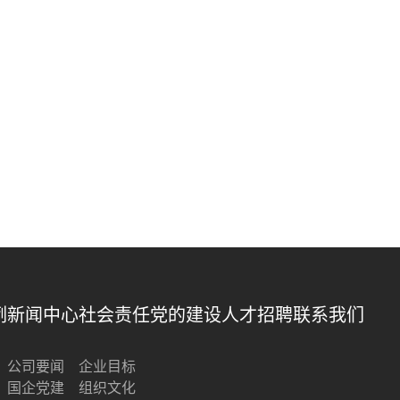
例
新闻中心
社会责任
党的建设
人才招聘
联系我们
公司要闻
企业目标
国企党建
组织文化