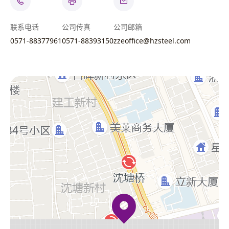
联系电话
公司传真
公司邮箱
0571-88377961
0571-88393150
zzeoffice@hzsteel.com