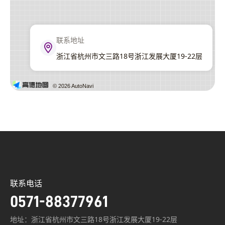
联系地址
浙江省杭州市文三路18号浙江发展大厦19-22层
© 2026 AutoNavi
联系电话
0571-88377961
地址：浙江省杭州市文三路18号浙江发展大厦19-22层