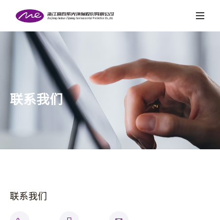
首页
关于紫光
项目案例
新闻中心
联系我们
社会责任
党的建设
人才招聘
联系我们
联系我们