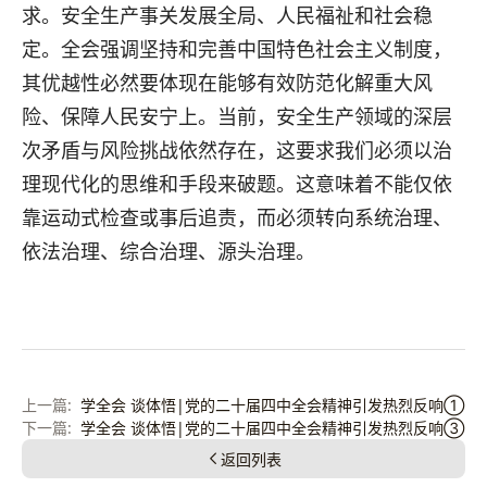
求。安全生产事关发展全局、人民福祉和社会稳
定。全会强调坚持和完善中国特色社会主义制度，
其优越性必然要体现在能够有效防范化解重大风
险、保障人民安宁上。当前，安全生产领域的深层
次矛盾与风险挑战依然存在，这要求我们必须以治
理现代化的思维和手段来破题。这意味着不能仅依
靠运动式检查或事后追责，而必须转向系统治理、
依法治理、综合治理、源头治理。
学全会 谈体悟|党的二十届四中全会精神引发热烈反响①
学全会 谈体悟|党的二十届四中全会精神引发热烈反响③
返回列表