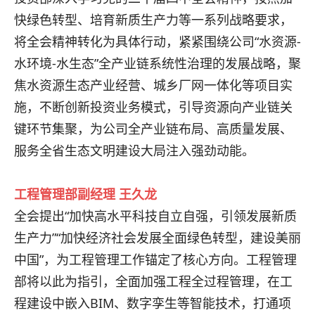
快绿色转型、培育新质生产力等一系列战略要求，
将全会精神转化为具体行动，紧紧围绕公司“水资源-
水环境-水生态”全产业链系统性治理的发展战略，聚
焦水资源生态产业经营、城乡厂网一体化等项目实
施，不断创新投资业务模式，引导资源向产业链关
键环节集聚，为公司全产业链布局、高质量发展、
服务全省生态文明建设大局注入强劲动能。
工程管理部副经理 王久龙
全会提出“加快高水平科技自立自强，引领发展新质
生产力”“加快经济社会发展全面绿色转型，建设美丽
中国”，为工程管理工作锚定了核心方向。工程管理
部将以此为指引，全面加强工程全过程管理，在工
程建设中嵌入BIM、数字孪生等智能技术，打通项