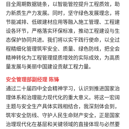
目全周期数据链条，以智能管控提升工程质效，助
力新质生产力发展。同时，坚守绿色发展理念，将
节能减排、低碳建材应用等融入施工管理、工程建
设各环节，严格落实环保标准，推动工程建设与生
态保护协同共进。我们将以实干践行使命，以全过
程精细化管理筑牢安全、质量、绿色防线，把全会
精神转化为工程管理提质增效的实际成效，为高质
量发展与美丽中国建设贡献工程力量。
安全管理部副经理 陈锋
通过二十届四中全会精神学习，认识到推进国家治
理体系和治理能力现代化的重大意义。将这一宏阔
主题与安全生产具体实践相结合，我深刻体会到，
筑牢安全防线、守护人民生命财产安全，正是国家
治理现代化在基层和关键领域的直接体现与必然要