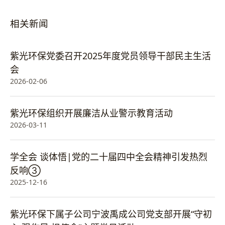
相关新闻
紫光环保党委召开2025年度党员领导干部民主生活
会
2026-02-06
紫光环保组织开展廉洁从业警示教育活动
2026-03-11
学全会 谈体悟|党的二十届四中全会精神引发热烈
反响③
2025-12-16
紫光环保下属子公司宁波禹成公司党支部开展“守初