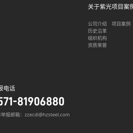
关于紫光
项目案
公司介绍
项目案例
历史沿革
组织机构
资质荣普
报电话
571-81906880
举报邮箱：zzecdi@hzsteel.com