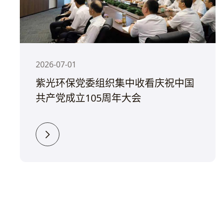
2026-07-01
紫光环保党委组织集中收看庆祝中国
共产党成立105周年大会