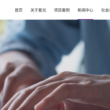
首页
关于紫光
项目案例
新闻中心
社会