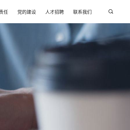
责任
党的建设
人才招聘
联系我们