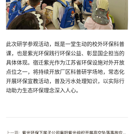
此次研学参观活动，既是一堂生动的校外环保科普
课，也是紫光环保践行环保公益、彰显国企担当的
具体体现。宿迁紫光作为江苏省环保设施对外开放
点位之一，将持续开放厂区科普研学场地，常态化
开展环保宣教活动，普及污水处理知识，以实际行
动助力生态环保理念深入人心。
紫光环保下属子公司襄阳紫光组织开展高空坠落事故应急演练活动