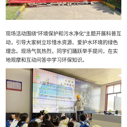
现场活动围绕“环境保护和污水净化”主题开展科普互
动，引导大家树立珍惜水资源、爱护水环境的绿色
理念。现场气氛热烈，同学们踊跃举手提问，在实
地观摩和互动问答中学习环保知识。