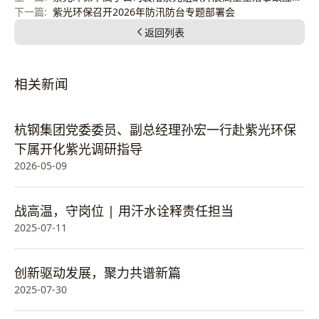
紫光环保召开2026年防汛防台专题部署会
返回列表
相关新闻
杭钢集团党委委员、副总经理孙宏一行赴紫光环保
下属开化紫光调研指导
2026-05-09
战高温，守岗位 | 用汗水诠释责任担当
2025-07-11
创新驱动发展，聚力共谱新篇
2025-07-30