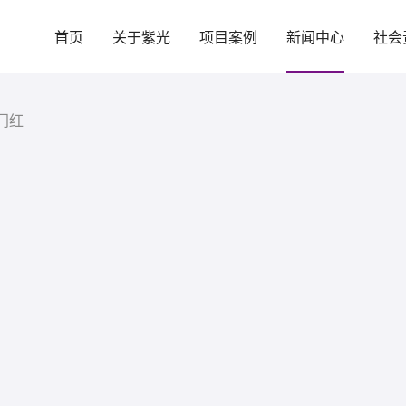
首页
关于紫光
项目案例
新闻中心
社会
门红