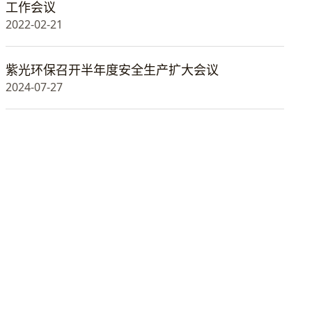
工作会议
2022-02-21
紫光环保召开半年度安全生产扩大会议
2024-07-27