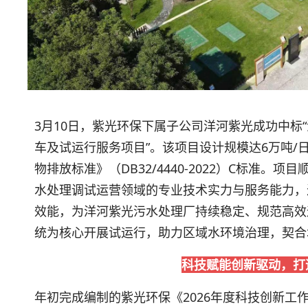
3月10日，紫光环保下属子公司洋河紫光成功中标
车及试运行服务项目”。该项目设计规模达6万吨/
物排放标准》（DB32/4440-2022）C标准
水处理调试运营领域的专业技术实力与服务能力，
效能，为洋河紫光污水处理厂持续稳定、规范高效
统为核心开展试运行，助力区域水环境治理，契合
科技赋能创新驱动，打
年初完成编制的紫光环保《2026年度科技创新工