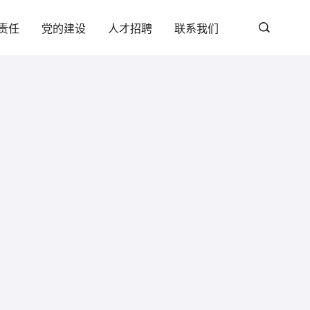
责任
党的建设
人才招聘
联系我们