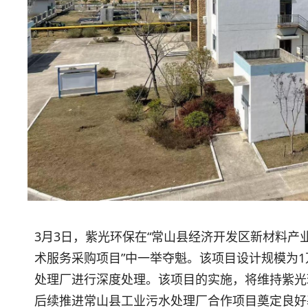
3月3日，紫光环保在“常山县经济开发区新材料
术服务采购项目”中一举夺魁。该项目设计规模为1
处理厂进行深度处理。该项目的实施，将维持紫光
后续推进常山县工业污水处理厂合作项目奠定良好