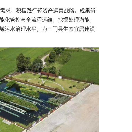
展需求，积极践行轻资产运营战略，成果斩
能化管控与全流程运维，挖掘处理潜能，
域污水治理水平，为三门县生态宜居建设