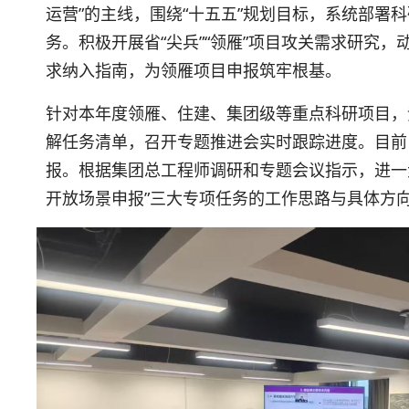
运营”的主线，围绕“十五五”规划目标，系统部署
务。积极开展省“尖兵”“领雁”项目攻关需求研究
求纳入指南，为领雁项目申报筑牢根基。
针对本年度领雁、住建、集团级等重点科研项目，
解任务清单，召开专题推进会实时跟踪进度。目前
报。根据集团总工程师调研和专题会议指示，进一
开放场景申报”三大专项任务的工作思路与具体方