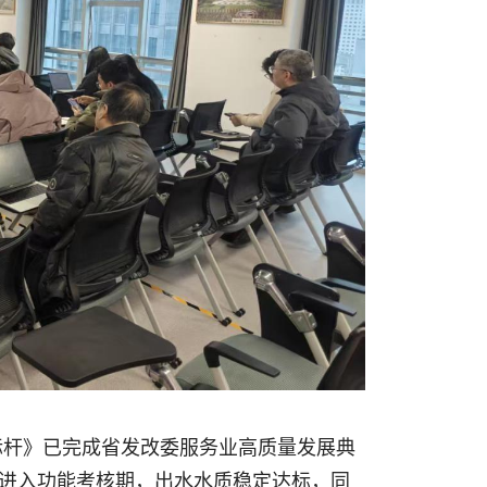
标杆》已完成省发改委服务业高质量发展典
进入功能考核期，出水水质稳定达标，同