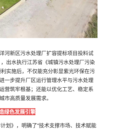
“洋河新区污水处理厂扩容提标项目投料试
日，出水执行江苏省《城镇污水处理厂污染
。项目顺利实施后，不仅能充分彰显紫光环保在污
进一步提升厂区运行管理水平与污水处理
运营筑牢根基；还能以优化工艺、稳定系
城市高质量发展需求。
造绿色发展引擎
作计划》，明确了“技术支撑市场、技术赋能