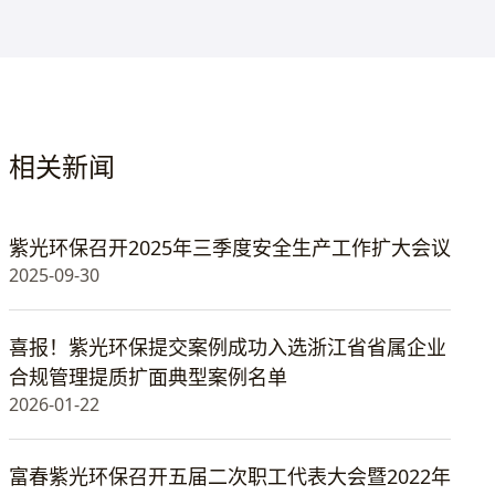
相关新闻
紫光环保召开2025年三季度安全生产工作扩大会议
2025-09-30
喜报！紫光环保提交案例成功入选浙江省省属企业
合规管理提质扩面典型案例名单
2026-01-22
富春紫光环保召开五届二次职工代表大会暨2022年