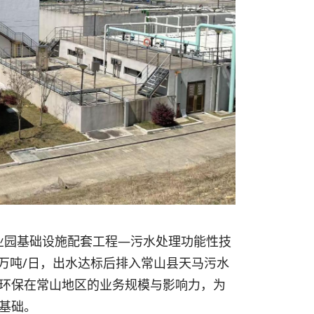
产业园基础设施配套工程—污水处理功能性技
万吨/日，出水达标后排入常山县天马污水
环保在常山地区的业务规模与影响力，为
基础。