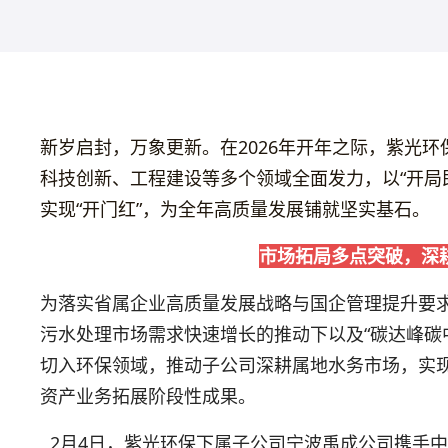
新岁启封，万象更新。在2026年开年之际，紫光
科技创新、工程建设等多个领域全面发力，以“开局
实现“开门红”，为全年高质量发展铺就坚实基石。
市场拓局多点突破，深
为落实省属企业高质量发展战略与国企管理提升要求
污水处理市场需求快速增长的推动下以及“碳达峰碳
切入环保领域，推动子公司深耕属地水务市场，实
资产业务拓展阶段性成果。
2月4日，紫光环保下属子公司宁波禹成公司携手