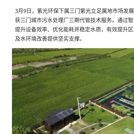
3月9日，紫光环保下属三门紫光立足属地市场发
获三门城市污水处理厂三期代管技术服务。通过智
提升设备效率、优化能耗并稳定水质，有效提升区
及水环境改善提供坚实支撑。