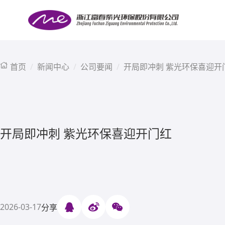
首页
新闻中心
公司要闻
开局即冲刺 紫光环保喜迎开
开局即冲刺 紫光环保喜迎开门红
2026-03-17