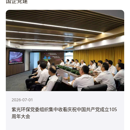
国企党建
2026-07-01
紫光环保党委组织集中收看庆祝中国共产党成立105
周年大会